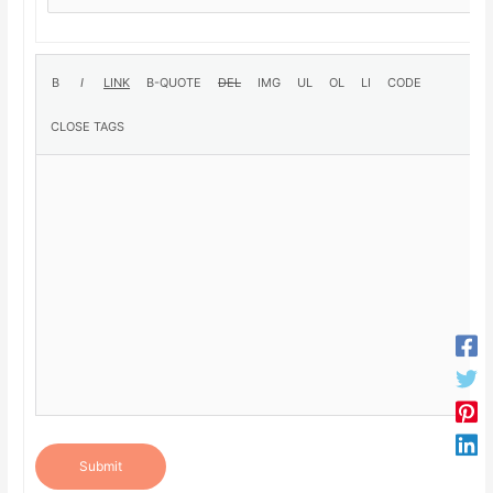
Submit