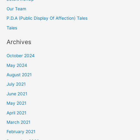
Our Team
P.D.A (Public Display Of Affection) Tales
Tales
Archives
October 2024
May 2024
August 2021
July 2021
June 2021
May 2021
April 2021
March 2021
February 2021