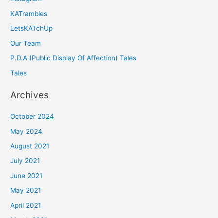
KATrambles
LetsKATchUp
Our Team
P.D.A (Public Display Of Affection) Tales
Tales
Archives
October 2024
May 2024
August 2021
July 2021
June 2021
May 2021
April 2021