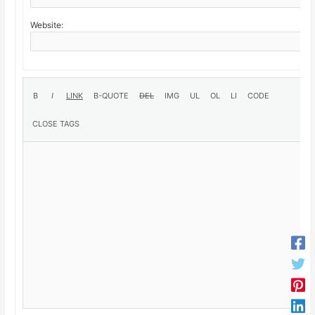
Website: