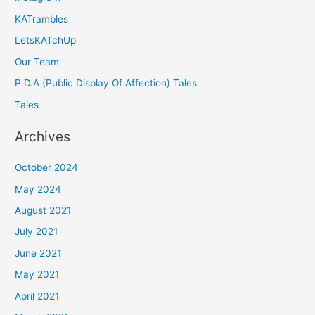
KATrambles
LetsKATchUp
Our Team
P.D.A (Public Display Of Affection) Tales
Tales
Archives
October 2024
May 2024
August 2021
July 2021
June 2021
May 2021
April 2021