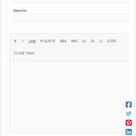
Website: