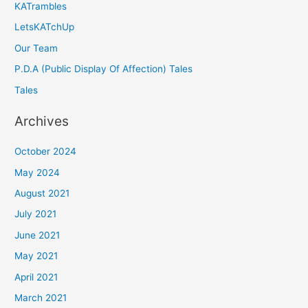
KATrambles
LetsKATchUp
Our Team
P.D.A (Public Display Of Affection) Tales
Tales
Archives
October 2024
May 2024
August 2021
July 2021
June 2021
May 2021
April 2021
March 2021