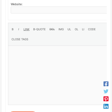
Website: