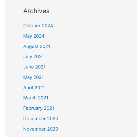
Archives
October 2024
May 2024
August 2021
July 2021
June 2021
May 2021
April 2021
March 2021
February 2021
December 2020
November 2020