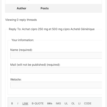
Author
Posts
Viewing 0 reply threads
Reply To: Achat cipro 250 mg et 500 mg cipro Acheté Générique
Your information:
Name (required):
Mail (will not be published) (required):
Website: