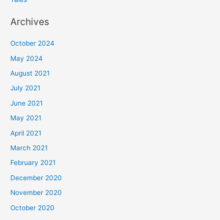
Archives
October 2024
May 2024
August 2021
July 2021
June 2021
May 2021
April 2021
March 2021
February 2021
December 2020
November 2020
October 2020