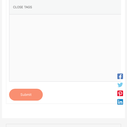
Submit