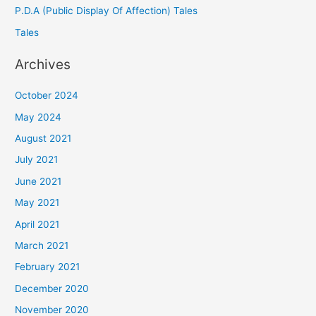
P.D.A (Public Display Of Affection) Tales
Tales
Archives
October 2024
May 2024
August 2021
July 2021
June 2021
May 2021
April 2021
March 2021
February 2021
December 2020
November 2020