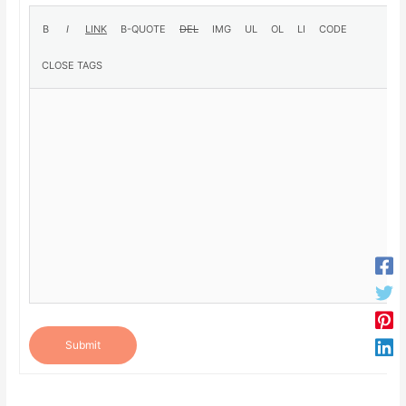
Submit