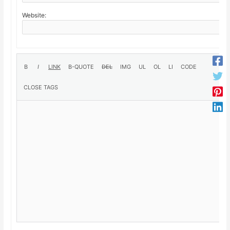
Website: