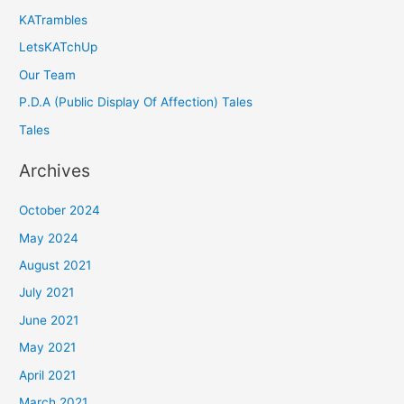
KATrambles
LetsKATchUp
Our Team
P.D.A (Public Display Of Affection) Tales
Tales
Archives
October 2024
May 2024
August 2021
July 2021
June 2021
May 2021
April 2021
March 2021