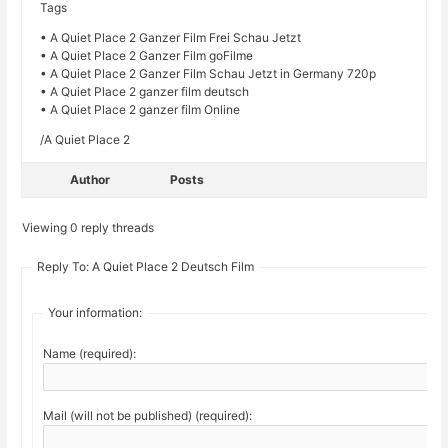
Tags
• A Quiet Place 2 Ganzer Film Frei Schau Jetzt
• A Quiet Place 2 Ganzer Film goFilme
• A Quiet Place 2 Ganzer Film Schau Jetzt in Germany 720p
• A Quiet Place 2 ganzer film deutsch
• A Quiet Place 2 ganzer film Online
/A Quiet Place 2
Author
Posts
Viewing 0 reply threads
Reply To: A Quiet Place 2 Deutsch Film
Your information:
Name (required):
Mail (will not be published) (required):