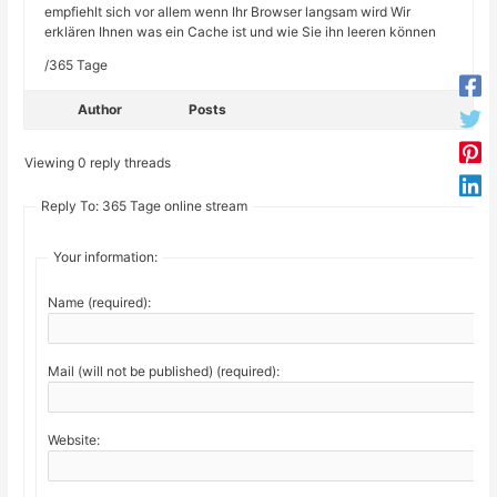
empfiehlt sich vor allem wenn Ihr Browser langsam wird Wir
erklären Ihnen was ein Cache ist und wie Sie ihn leeren können
/365 Tage
Author
Posts
Viewing 0 reply threads
Reply To: 365 Tage online stream
Your information:
Name (required):
Mail (will not be published) (required):
Website: