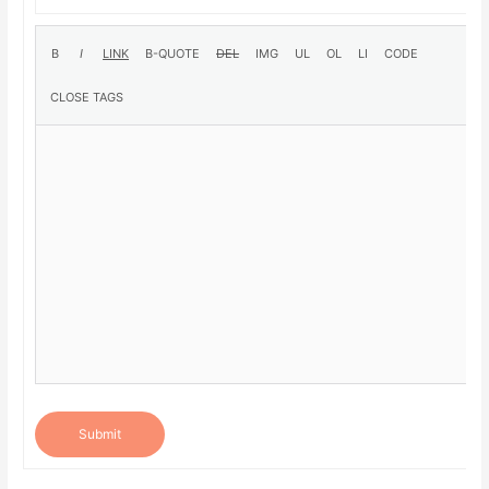
Submit