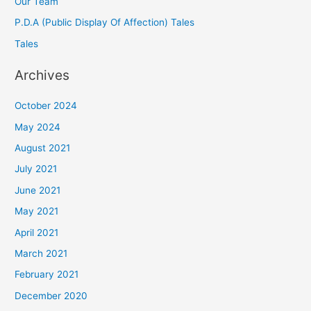
Our Team
P.D.A (Public Display Of Affection) Tales
Tales
Archives
October 2024
May 2024
August 2021
July 2021
June 2021
May 2021
April 2021
March 2021
February 2021
December 2020