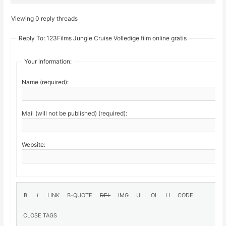
Viewing 0 reply threads
Reply To: 123Films Jungle Cruise Volledige film online gratis
Your information:
Name (required):
Mail (will not be published) (required):
Website: