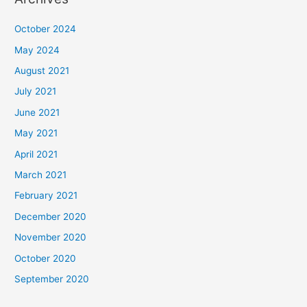
October 2024
May 2024
August 2021
July 2021
June 2021
May 2021
April 2021
March 2021
February 2021
December 2020
November 2020
October 2020
September 2020